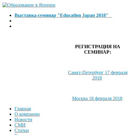
Выставка-семинар "Education Japan 2018"
РЕГИСТРАЦИЯ НА
СЕМИНАР:
Санкт-Петербург 17 февраля
2018
Москва 18 февраля 2018
Главная
О компании
Новости
СМИ
Статьи