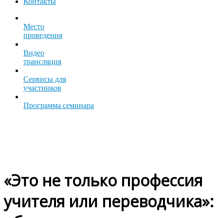
Контакты
Место
проведения
Видео
трансляция
Сервисы для
участников
Программа семинара
«Это не только профессия
учителя или переводчика»: