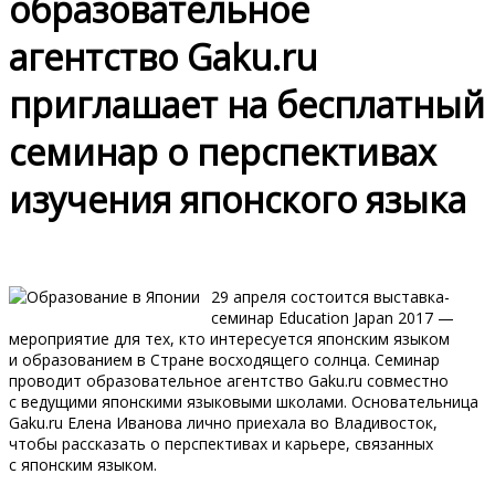
образовательное
агентство Gaku.ru
приглашает на бесплатный
семинар о перспективах
изучения японского языка
29 апреля состоится выставка-
семинар Education Japan 2017 —
мероприятие для тех, кто интересуется японским языком
и образованием в Стране восходящего солнца. Семинар
проводит образовательное агентство Gaku.ru совместно
с ведущими японскими языковыми школами. Основательница
Gaku.ru Елена Иванова лично приехала во Владивосток,
чтобы рассказать о перспективах и карьере, связанных
с японским языком.