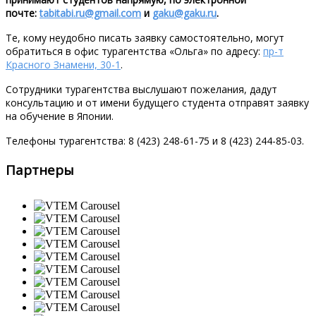
почте:
tabitabi.ru@gmail.com
и
gaku@gaku.ru
.
Те, кому неудобно писать заявку самостоятельно, могут
обратиться в офис турагентства «Ольга» по адресу:
пр-т
Красного Знамени, 30-1
.
Сотрудники турагентства выслушают пожелания, дадут
консультацию и от имени будущего студента отправят заявку
на обучение в Японии.
Телефоны турагентства: 8 (423) 248-61-75 и 8 (423) 244-85-03.
Партнеры